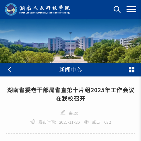
新闻中心
湖南省委老干部局省直第十片组2025年工作会议
在我校召开
来源：
发布时间：2025-11-26
点击：
632