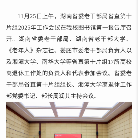
11月25日上午，湖南省委老干部局省直第十
片组2025年工作会议在我校图书馆第一报告厅召
开。湖南省委老干部局、湖南省老干部大学、
《老年人》杂志社、娄底市委老干部局负责人以
及湘潭大学、南华大学等省直第十片组17所高校
离退休工作处的负责人和代表参加会议。省委老
干部局省直第十片组组长、湘潭大学离退休工作
部党委书记、部长周润其主持会议。