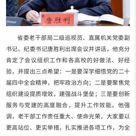
省委老干部局二级巡视员、直属机关党委副
书记、纪委书记唐胜利出席会议并讲话，他充分
肯定了会议组织
工作
和各高校的好做法、好经
验
，
并提出三点希望：一是要深学细悟党的二十
届四中全会精神，把牢政治方向；二是要聚焦党
组织建设提质增效，建强战斗堡垒；三是要创新
服务与党建的高度融合，提升工作效能。他强
调，老干部工作责任重大、使命光荣，大家要以
更高站位、更实举措，扎实推进各项工作，为全