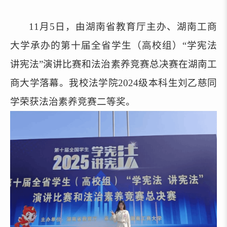
11月5日，由湖南省教育厅主办、湖南工商
大学承办的第十届全省学生（高校组）“学宪法
讲宪法”演讲比赛和法治素养竞赛总决赛在湖南工
商大学落幕。
我校法学院2024级本科生刘乙慈同
学荣获法治素养竞赛二等奖。