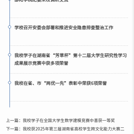
学校召开安委会部署和推进安全隐患排查整治工作
我校学子在湖南省“芳草杯”第十二届大学生研究性学习
成果展示竞赛中获多项荣誉
我校在省、市“两优一先”表彰中荣获6项荣誉
上一篇：我校学子在全国大学生数学建模竞赛中喜获一等奖
下一篇：我校获2025年第三届湖南省高校学生跨文化能力大赛二