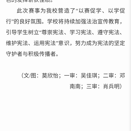
此次赛事为我校营造了“以赛促学、以学促
行”的良好氛围。学校将持续加强法治宣传教育，
引导学生树立“尊崇宪法、学习宪法、遵守宪法、
维护宪法、运用宪法”意识，努力成为宪法的坚定
守护者与积极传播者。
（文/图：莫欣怡；一审：吴佳琪；二审：邓
南南；三审：肖兵明）