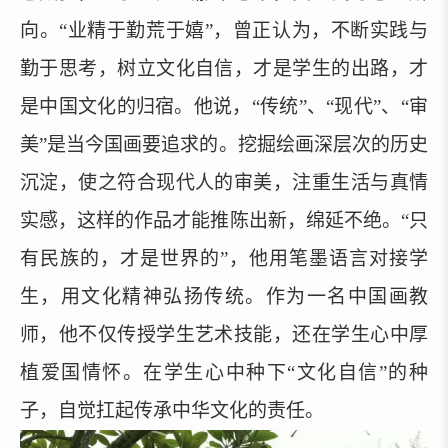
向。
“业精于勤荒于嬉”，曾正认为，不断实践与
勤于思考，树立文化自信，才是学生的出路，才
是中国文化的归宿。他说，“传统”、“现代”、“审
美”是当今国画要追求的。挖掘绘画深层次的历史
沉淀，使之符合现代人的审美，注重生活与真情
实感，这样的作品才能推陈出新，绵延不绝。“只
有民族的，才是世界的”，他用笔墨语言对接学
生，用文化精神弘扬传统。作为一名中国画教
师，他不仅传授学生艺术技能，还在学生心中厚
植爱国情怀。在学生心中种下“文化自信”的种
子，自觉扛起传承中华文化的责任。