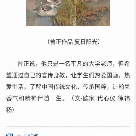
（曾正作品
夏日阳光）
曾正说，他只是一名平凡的大学老师，但希
望通过自己的言传身教，让学生们热爱国画，热
爱生活，了解中国传统文化，传承国粹，让翰墨
香气和精神伴随一生。（文
/欧家 代心仪 徐祎
杨）