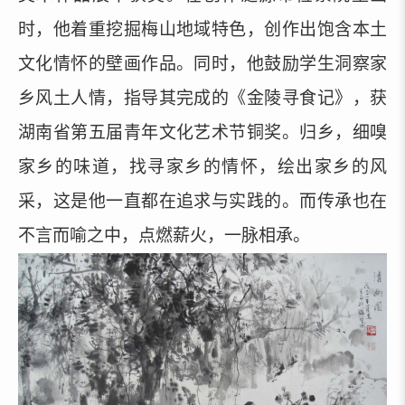
时，他着重挖掘梅山地域特色，创作出饱含本土
文化情怀的壁画作品。同时，他鼓励学生洞察家
乡风土人情，指导其完成的《金陵寻食记》，获
湖南省第五届青年文化艺术节铜奖。归乡，细嗅
家乡的味道，找寻家乡的情怀，绘出家乡的风
采，这是他一直都在追求与实践的。而传承也在
不言而喻之中，点燃薪火，一脉相承。