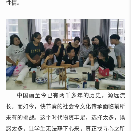
性情。
中国画至今已有两千多年的历史，源远流
长。而如今，快节奏的社会令文化传承面临前所
未有的挑战。这个时代物资丰足，选择太多，诱
惑太多，让学生无法静下心来，真正找寻心之所