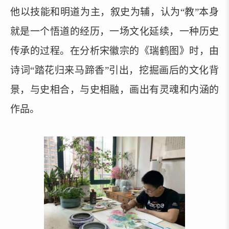
他以技能和明道为主，叙史为辅，认为“教”本身
就是一个悟道的经历，一场文化延续，一种历史
传承的过程。在分析宋徽宗的《瑞鹤图》时，由
诗词“踏花归来马蹄香”引出，挖掘画后的文化背
景，与史相合，与史相融，画出有灵魂和内涵的
作品
。