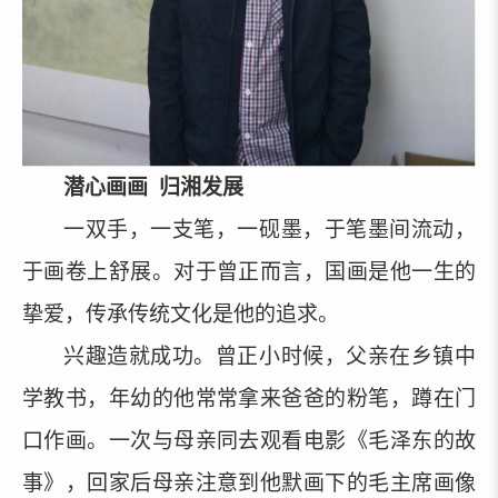
潜心画画
归湘发展
一双手，一支笔，一砚墨，于笔墨间流动，
于画卷上舒展。对于曾正而言，国画是他一生的
挚爱，传承传统文化是他的追求。
兴趣造就成功。曾正小时候，父亲在乡镇中
学教书，年幼的他常常拿来爸爸的粉笔，蹲在门
口作画。一次与母亲同去观看电影《毛泽东的故
事》，回家后母亲注意到他默画下的毛主席画像