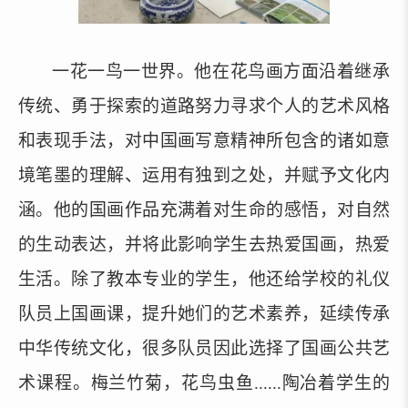
一花一鸟一世界。他在花鸟画方面沿着继承
传统、勇于探索的道路努力寻求个人的艺术风格
和表现手法，对中国画写意精神所包含的诸如意
境笔墨的理解、运用有独到之处，并赋予文化内
涵。他的国画作品充满着对生命的感悟，对自然
的生动表达，并将此影响学生去热爱国画，热爱
生活。除了教本专业的学生，他还给学校的礼仪
队员上国画课，提升她们的艺术素养，延续传承
中华传统文化，很多队员因此选择了国画公共艺
术课程。梅兰竹菊，花鸟虫鱼
......陶冶着学生的