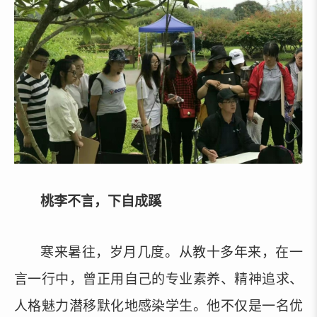
桃李不言，下自成蹊
寒来暑往，岁月几度。从教十多年来，在一
言一行中，曾正用自己的专业素养、精神追求、
人格魅力潜移默化地感染学生。他不仅是一名优