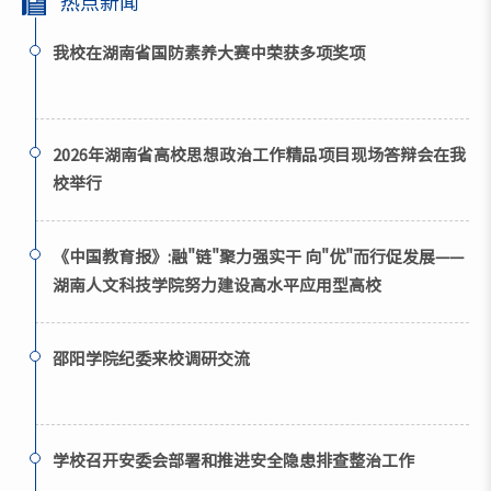
热点新闻
我校在湖南省国防素养大赛中荣获多项奖项
2026年湖南省高校思想政治工作精品项目现场答辩会在我
校举行
《中国教育报》:融"链"聚力强实干 向"优"而行促发展——
湖南人文科技学院努力建设高水平应用型高校
邵阳学院纪委来校调研交流
学校召开安委会部署和推进安全隐患排查整治工作