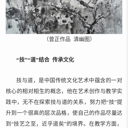
（曾正作品
清幽图）
“技”“道”结合 传承文化
技与道，是中国传统文化艺术中蕴含的一对
核心的相对相生的概念，他在艺术创作与教学实
践中，无不在探索技与道的关系，努力把
“技”提
升到一个很高的层次品格，使自己的作品尽量达
到“技艺之至，近乎道矣”的境界。在教学方面，