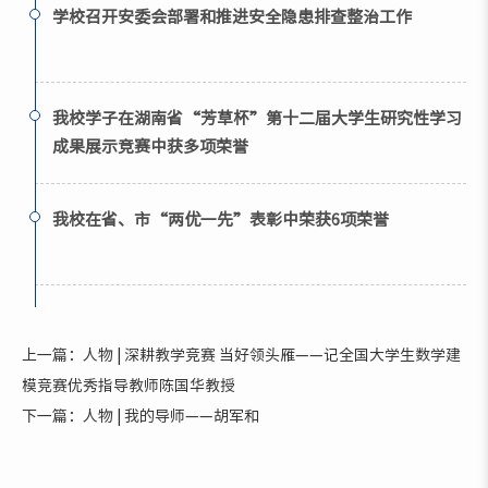
学校召开安委会部署和推进安全隐患排查整治工作
我校学子在湖南省“芳草杯”第十二届大学生研究性学习
成果展示竞赛中获多项荣誉
我校在省、市“两优一先”表彰中荣获6项荣誉
上一篇：人物 | 深耕教学竞赛 当好领头雁——记全国大学生数学建
模竞赛优秀指导教师陈国华教授
下一篇：人物 | 我的导师——胡军和