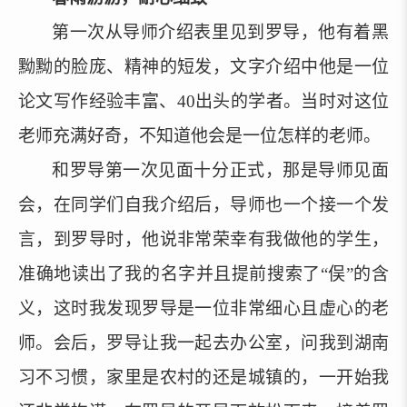
第一次从导师介绍表里见到罗导，他有着黑
黝黝的脸庞、精神的短发，文字介绍中他是一位
论文写作经验丰富、
40出头的学者。当时对这位
老师充满好奇，不知道他会是一位怎样的老师。
和罗导第一次见面十分正式，那是导师见面
会，在同学们自我介绍后，导师也一个接一个发
言，到罗导时，他说非常荣幸有我做他的学生，
准确地读出了我的名字并且提前搜索了
“俣”的含
义，这时我发现罗导是一位非常细心且虚心的老
师。会后，罗导让我一起去办公室，问我到湖南
习不习惯，家里是农村的还是城镇的，一开始我