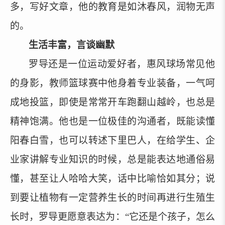
多，写好文章，他的教育是如沐春风，润物无声
的。
生活丰富，言谈幽默
罗导还是一位运动爱好者，惠风球场常见他
的身影，教师篮球赛中他身着专业装备，一气呵
成地投篮，即使是常常开车跑翻山越岭，也总是
精神饱满。他也是一位极佳的沟通者，既能读懂
阳春白雪，也可以转述下里巴人，在给学生、企
业家讲解专业知识的时候，总是能表达地通俗易
懂，甚至让人哈哈大笑，话中比喻恰如其分；说
到要让植物有一定营养生长的时间再进行生殖生
长时，罗导更愿意表达为：
“它还是个孩子，怎么