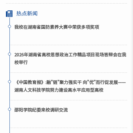
热点新闻
我校在湖南省国防素养大赛中荣获多项奖项
2026年湖南省高校思想政治工作精品项目现场答辩会在我
校举行
《中国教育报》:融"链"聚力强实干 向"优"而行促发展——
湖南人文科技学院努力建设高水平应用型高校
邵阳学院纪委来校调研交流