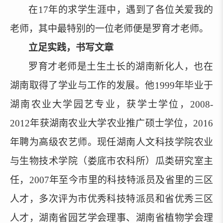
在
17年的求学生涯中，遇到了各位关爱我的
老师，其中最特别的一位老师便是罗育才老师。
立足实践，书写文章
罗育才老师是土生土长的湖南新化人，也在
湖南取得了学业与工作的发展。他
1999年毕业于
湖南农业大学园艺专业，获学士学位，2008-
2012年获湖南农业大学农业推广硕士学位，2016
年聘为高级农艺师。现任湖南人文科技学院农业
与生物技术学院（娄底市农科所）瓜类研究室主
任，2007年至今市里的科技特派员及省里的三区
人才，多次评为市优秀科技特派员和省优秀三区
人才，湖南省园艺学会理事、湖南省植物学会理