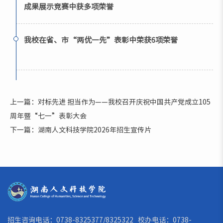
成果展示竞赛中获多项荣誉
我校在省、市“两优一先”表彰中荣获6项荣誉
上一篇：对标先进 担当作为——我校召开庆祝中国共产党成立105
周年暨“七一”表彰大会
下一篇：湖南人文科技学院2026年招生宣传片
招生咨询电话：0738-8325377/8325322 校办电话：0738-