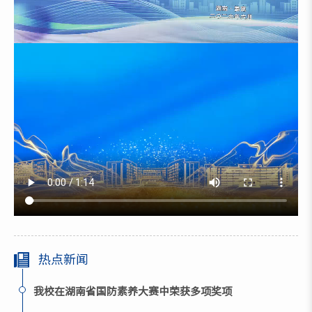
热点新闻
我校在湖南省国防素养大赛中荣获多项奖项