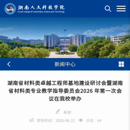
新闻中心
湖南省材料类卓越工程师基地建设研讨会暨湖南
省材料类专业教学指导委员会2026 年第一次会
议在我校举办
来源：
发布时间：2026-06-22
点击：
64