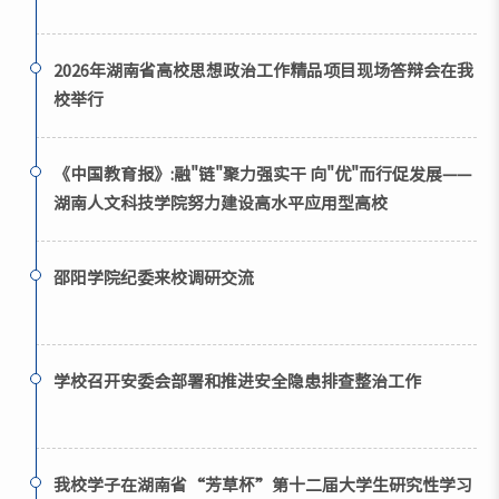
2026年湖南省高校思想政治工作精品项目现场答辩会在我
校举行
《中国教育报》:融"链"聚力强实干 向"优"而行促发展——
湖南人文科技学院努力建设高水平应用型高校
邵阳学院纪委来校调研交流
学校召开安委会部署和推进安全隐患排查整治工作
我校学子在湖南省“芳草杯”第十二届大学生研究性学习