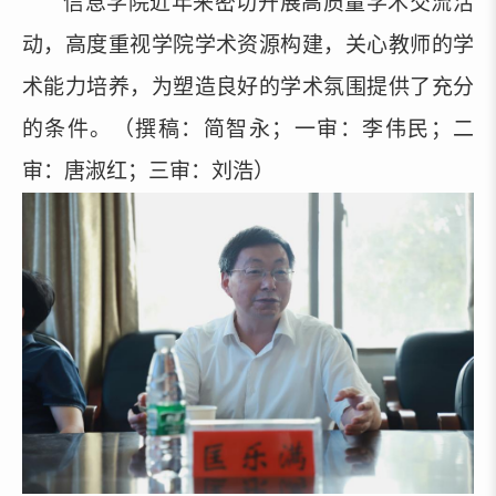
信息学院近年来密切开展高质量学术交流活
动，高度重视学院学术资源构建，关心教师的学
术能力培养，为塑造良好的学术氛围提供了充分
的条件。（撰稿：
简智永
；
一审：李伟民
；
二
审
：
唐淑红
；
三审
：
刘浩）