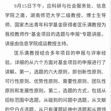
9月15日下午，应科研与社会服务处、信息
学院之邀，湖南师范大学二级教授、博士生导
师、国家杰出青年科学基金获得者匡乐满教授为
我校教师作“基金项目的选题与申报”专题讲座。
讲座由信息学院成运教授主持。
匡乐满教授结合多年项目的申报与评审经
验，详细的从六个方面对基金项目的申报进行了
讲解。第一，选题的六大原则，即创新性原则、
可行性原则、优势性原则、需要性原则、团队性
原则和发展性原则。第二，选题的方式，包括从
招标范围中选题，从碰到的问题中选题，从文献
的空白点选题，从已有课题延伸中选题和从跨领