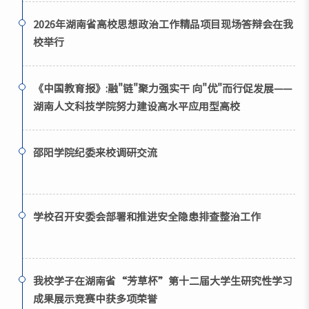
2026年湖南省高校思想政治工作精品项目现场答辩会在我
校举行
《中国教育报》:融"链"聚力强实干 向"优"而行促发展——
湖南人文科技学院努力建设高水平应用型高校
邵阳学院纪委来校调研交流
学校召开安委会部署和推进安全隐患排查整治工作
我校学子在湖南省“芳草杯”第十二届大学生研究性学习
成果展示竞赛中获多项荣誉