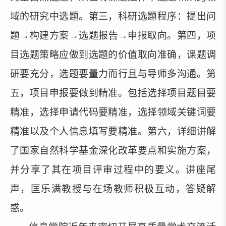
域的研究中选题。第三，科研选题程序：提出问
题
→构建方案→选题报告→申报取向。第四，项
目选题策略应做到选题的价值取向准确，课题调
研要充分，选题要量力而行且与导师多沟通。第
五，项目申报要做到精准。包括选择项目题目要
精准，选择申请代码要精准，选择领域关键词要
精准以及个人信息填写要精准。第六，详细讲解
了国家自然科学基金深化改革要点和实施方案，
并分享了其在项目评审过程中的要义。讲座尾
声，匡乐满教授与在场教师积极互动，答疑解
惑。