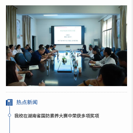
热点新闻
我校在湖南省国防素养大赛中荣获多项奖项