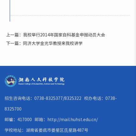
上一篇：我校举行2014年国家自科基金申报动员大会
下一篇：同济大学金光华教授来我校讲学
招生咨询电话：0738-8325377/8325322 校办电话：0738-
8325700
邮编：417000 邮箱：
http://mail.huhst.edu.cn/
学校地址：湖南省娄底市娄星区氐星路487号