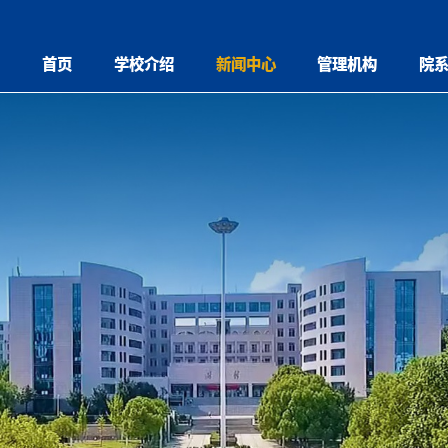
首页
学校介绍
新闻中心
管理机构
院