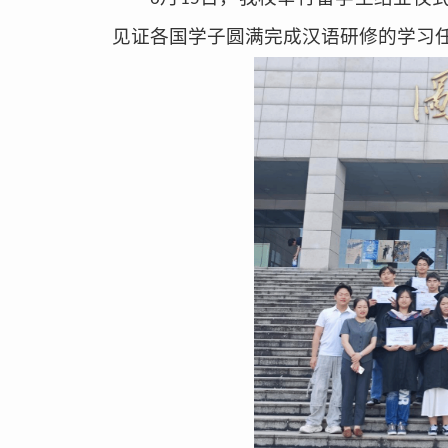
见证各国学子圆满完成汉语研修的学习