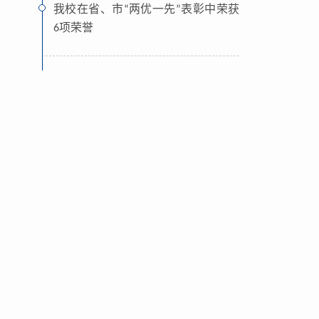
我校在省、市“两优一先”表彰中荣获
6项荣誉