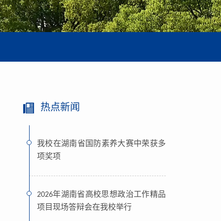
热点新闻
我校在湖南省国防素养大赛中荣获多
项奖项
2026年湖南省高校思想政治工作精品
项目现场答辩会在我校举行