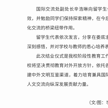
国际交流处副处长辛浩琳向留学生
效，并勉励同学们保持探索精神，在今
化交流的桥梁纽带作用。
留学生代表依次发言，分享在娄底
深刻感悟，并对学校与教师的悉心培养
此次结业仪式是我校阶段性教育工
校将坚决贯彻教育对外开放方针，依托
建中外文明互鉴渠道，着力培育兼具国
人文交流向纵深发展贡献力量。
（文
/图
：