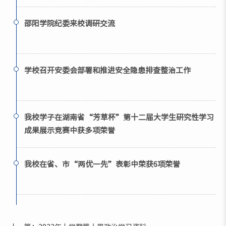
邵阳学院纪委来校调研交流
学校召开安委会部署和推进安全隐患排查整治工作
我校学子在湖南省“芳草杯”第十二届大学生研究性学习
成果展示竞赛中获多项荣誉
我校在省、市“两优一先”表彰中荣获6项荣誉