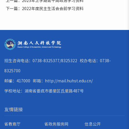
上一篇：2023年上学期第十周政治学习资料
下一篇：2022年度民主生活会会前学习资料
招生咨询电话：0738-8325377/8325322 校办电话：0738-
8325700
邮编：417000 邮箱：
http://mail.huhst.edu.cn/
学校地址：湖南省娄底市娄星区氐星路487号
友情链接
省教育厅
省政务服务网
信息公开