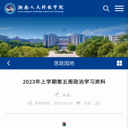
思政园地
2023年上学期第五周政治学习资料
来源：
发布时间：2023-03-10
点击：
252