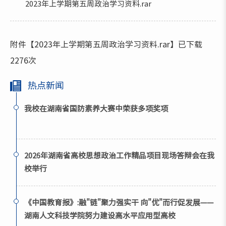
2023年上学期第五周政治学习资料.rar
附件【
2023年上学期第五周政治学习资料.rar
】已下载
2276
次
热点新闻
我校在湖南省国防素养大赛中荣获多项奖项
2026年湖南省高校思想政治工作精品项目现场答辩会在我
校举行
《中国教育报》:融"链"聚力强实干 向"优"而行促发展——
湖南人文科技学院努力建设高水平应用型高校