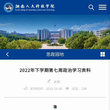
思政园地
2022年下学期第七周政治学习资料
来源：
发布时间：2022-10-06
点击：
298