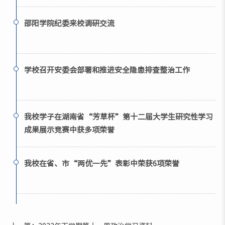
邵阳学院纪委来校调研交流
学校召开安委会部署和推进安全隐患排查整治工作
我校学子在湖南省“芳草杯”第十二届大学生研究性学习
成果展示竞赛中获多项荣誉
我校在省、市“两优一先”表彰中荣获6项荣誉