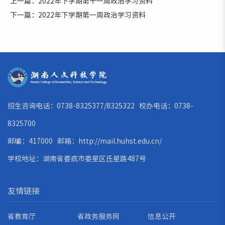
上一篇：2022年下学期第十一周政治学习资料
下一篇：2022年下学期第一周政治学习资料
招生咨询电话：0738-8325377/8325322 校办电话：0738-
8325700
邮编：417000 邮箱：
http://mail.huhst.edu.cn/
学校地址：湖南省娄底市娄星区氐星路487号
友情链接
省教育厅
省政务服务网
信息公开