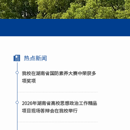
热点新闻
我校在湖南省国防素养大赛中荣获多
项奖项
2026年湖南省高校思想政治工作精品
项目现场答辩会在我校举行