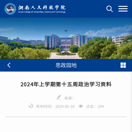
思政园地
2024年上学期第十五周政治学习资料
来源：
发布时间：2024-05-30
点击：
299