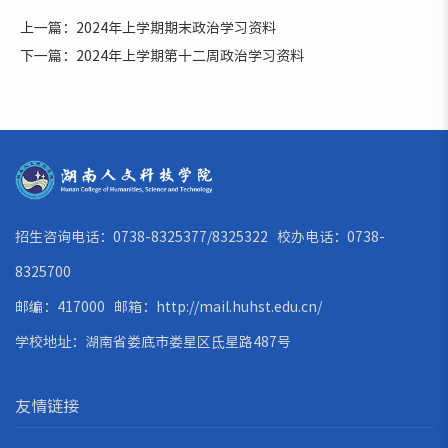
上一篇：2024年上学期期末政治学习资料
下一篇：2024年上学期第十二周政治学习资料
招生咨询电话：0738-8325377/8325322 校办电话：0738-
8325700
邮编：417000 邮箱：
http://mail.huhst.edu.cn/
学校地址：湖南省娄底市娄星区氐星路487号
友情链接