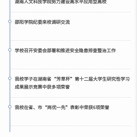
湖南人文科技学院努力建设高水平应用型高校
邵阳学院纪委来校调研交流
学校召开安委会部署和推进安全隐患排查整治工作
我校学子在湖南省“芳草杯”第十二届大学生研究性学习
成果展示竞赛中获多项荣誉
我校在省、市“两优一先”表彰中荣获6项荣誉