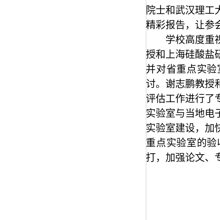
院士和武汉理工
精彩报告，让参
学校高度重
授和上海硅酸盐
并对省重点实验
讨。谢志鹏教授
评估工作进行了
实验室与当地电
实验室建设，加
重点实验室的验
打，加强论文、