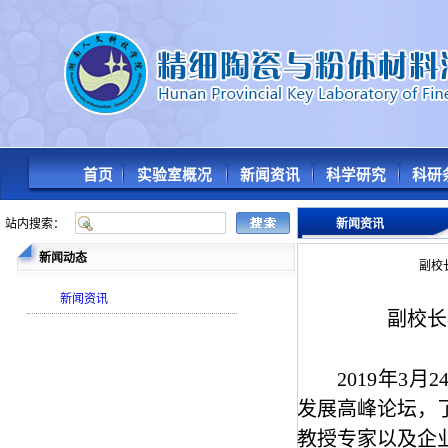
首页
实验室概况
新闻资讯
科学研究
科研
站内搜索：
新闻资讯
新闻动态
副校
新闻资讯
副校长
2019
年
3
月
2
发展高峰论坛，
教授专家以及企