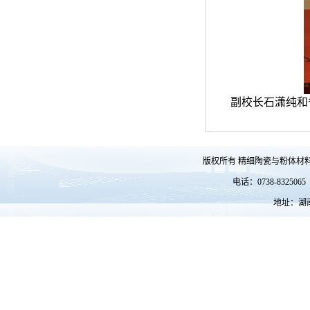
副校长石潇纯和
版权所有 精细陶瓷与粉体材料
电话：0738-83250
地址：湖