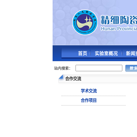
首页
实验室概况
新闻
站内搜索：
合作交流
学术交流
合作项目