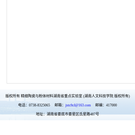
版权所有 精细陶瓷与粉体材料湖南省重点实验室 (湖南人文科技学院 版权所有)
电话：0738-8325065 邮箱：
jxtcftcl@163.com
邮编：417000
地址：湖南省娄底市娄星区氐星路487号