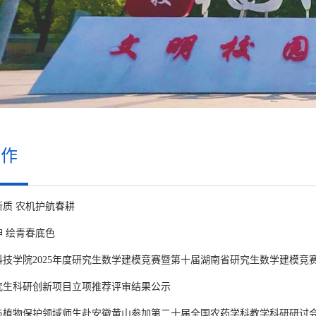
工作
新质 农机护航春耕
 绘青春底色
科技学院2025年度研究生数学建模竞赛暨第十届湖南省研究生数学建模竞
研究生科研创新项目立项推荐评审结果公示
与植物保护领域师生赴安徽黄山参加第二十届全国农药学科教学科研研讨