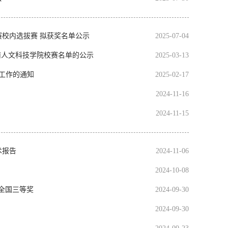
赛校内选拔赛 拟获奖名单公示
2025-07-04
南人文科技学院校赛名单的公示
2025-03-13
收工作的通知
2025-02-17
2024-11-16
2024-11-15
术报告
2024-11-06
2024-10-08
全国三等奖
2024-09-30
2024-09-30