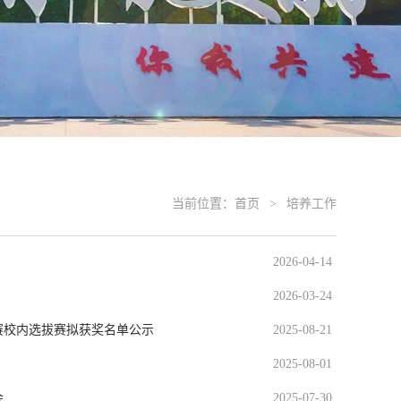
当前位置：
首页
>
培养工作
2026-04-14
2026-03-24
赛校内选拔赛拟获奖名单公示
2025-08-21
2025-08-01
会
2025-07-30