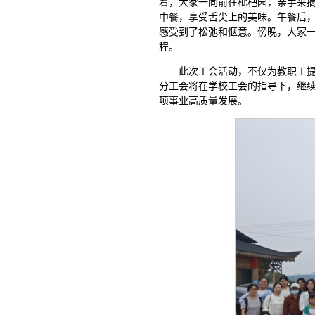
着，大家一同前往枇杷园，亲手采
中餐，享受舌尖上的美味。午餐后
感受到了松弛和惬意。傍晚，大家一
程。
此次工会活动，不仅为教职工
分工会将在学校工会的指导下，继
项事业高质量发展。