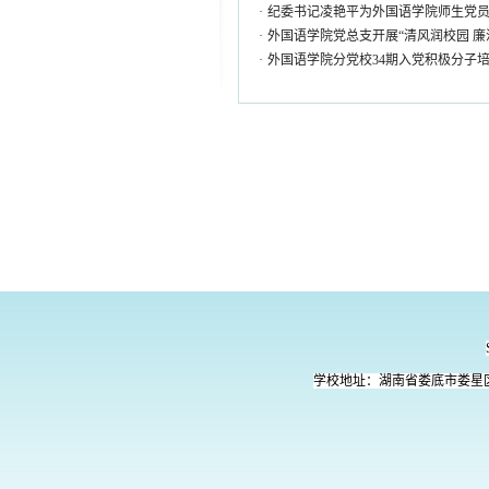
·
纪委书记凌艳平为外国语学院师生党
·
外国语学院党总支开展“清风润校园 廉
·
外国语学院分党校34期入党积极分子
学校地址：湖南省娄底市娄星区氐