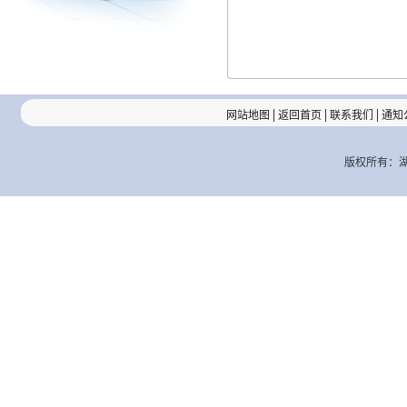
|
|
|
网站地图
返回首页
联系我们
通知
版权所有：