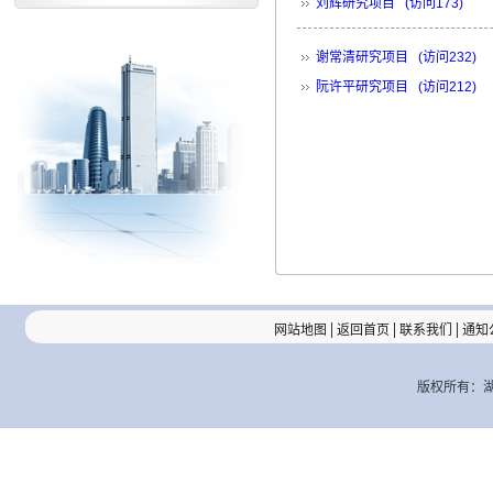
刘辉研究项目
(访问
173
)
谢常清研究项目
(访问
232
)
阮许平研究项目
(访问
212
)
|
|
|
网站地图
返回首页
联系我们
通知
版权所有：