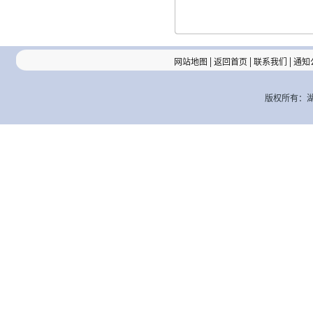
|
|
|
网站地图
返回首页
联系我们
通知
版权所有：