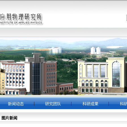
|
|
|
新闻动态
研究团队
科研成果
科
图片新闻