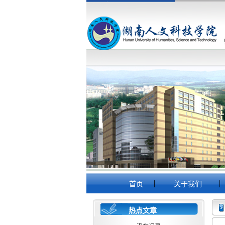
|
|
首页
关于我们
热点文章