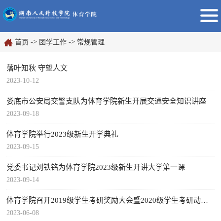
->
->
首页
团学工作
常规管理
落叶知秋 守望人文
2023-10-12
娄底市公安局交警支队为体育学院新生开展交通安全知识讲座
2023-09-18
体育学院举行2023级新生开学典礼
2023-09-15
党委书记刘铁铭为体育学院2023级新生开讲大学第一课
2023-09-14
体育学院召开2019级学生考研奖励大会暨2020级学生考研动员大会
2023-06-08