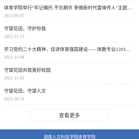
体育学院举行“牢记嘱托 不负期许 争做新时代雷锋传人”主题升旗仪式
2023-03-07
守望花田，守护你我
2022-11-23
学习党的二十大精神，促进体育强国建设——体教专业2203班召开主题班会
2022-11-08
守望花田共筑美好校园
2022-11-02
守望花田，守望人文
2022-10-31
查看更多
湖南人文科技学院体育学院