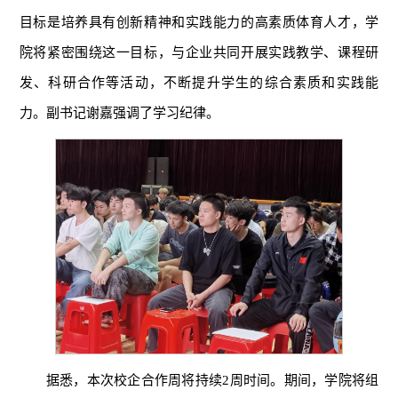
目标是培养具有创新精神和实践能力的高素质体育人才，学
院将紧密围绕这一目标，与企业共同开展实践教学、课程研
发、科研合作等活动，不断提升学生的综合素质和实践能
力。副书记谢嘉强调了学习纪律。
据悉，本次校企合作周将持续2周时间。期间，学院将组