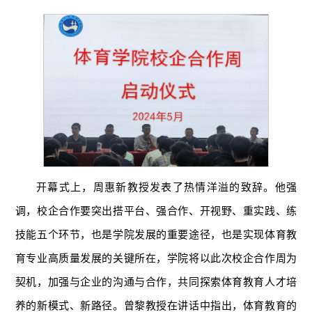
开幕式上，周惠新教授发表了热情洋溢的致辞。他强
调，校企合作要突出搭平台、强合作、开视野、重实践、练
技能五个环节，也是学院发展的重要途径，也是实现体育教
育专业高质量发展的关键所在，学院将以此次校企合作周为
契机，加强与企业的沟通与合作，共同探索体育教育人才培
养的新模式、新路径。曾黎教授在讲话中指出，体育教育的