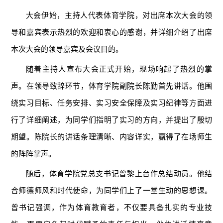
大会伊始，主持人代表体育学院，对出席本次大会的领
导和嘉宾表示热烈的欢迎和衷心的感谢，并详细介绍了出席
本次大会的领导嘉宾及会议目的。
随着主持人宣布大会正式开始，现场响起了热烈的掌
声。在领导致辞环节，体育学院副院长陈勤首先讲话。他围
绕实习目标、任务安排、实习安全保障及实习纪律等方面进
行了详细阐述，为同学们指明了实习的方向，并提出了殷切
期望。陈院长的讲话条理清晰、内容详实，赢得了在场师生
的阵阵掌声。
随后，体育学院党总支书记曾黎上台作总结动员。他结
合师德师风和时代使命，为同学们上了一堂生动的思想课。
曾书记强调，作为体育教育者，不仅要具备扎实的专业技