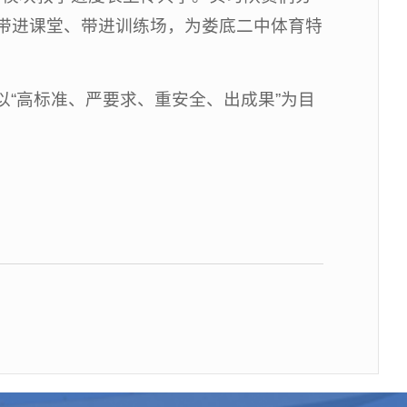
带进课堂、带进训练场，为娄底二中体育特
“高标准、严要求、重安全、出成果”为目