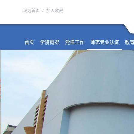
设为首页
/
加入收藏
首页
学院概况
党建工作
师范专业认证
教