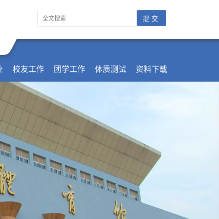
业
校友工作
团学工作
体质测试
资料下载