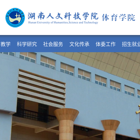
育教学
科学研究
社会服务
文化传承
体委工作
招生就