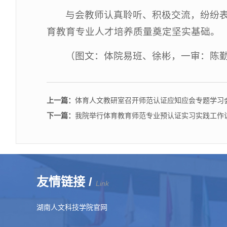
与会教师认真聆听、积极交流，纷纷
育教育专业人才培养质量奠定坚实基础。
（图文：
体院易班、
徐彬，一审：陈
上一篇：
体育人文教研室召开师范认证应知应会专题学习
下一篇：
我院举行体育教育师范专业预认证实习实践工作
友情链接 /
Link
湖南人文科技学院官网