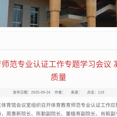
师范专业认证工作专题学习会议 
质量
发布日期：2025-09-24 作者： 来源： 点击：
119
研室在体育馆会议室组织召开体育教育师范专业认证工作
持，周惠新院长、陈勤副院长、董植寿副院长、肖毅副