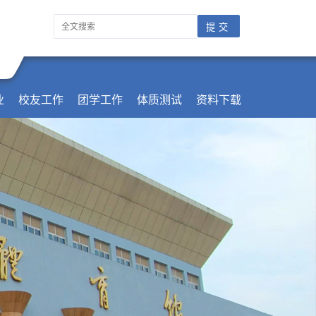
业
校友工作
团学工作
体质测试
资料下载