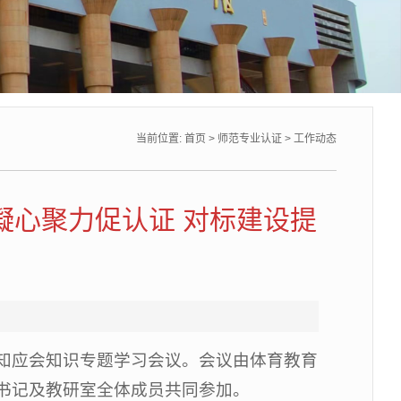
当前位置:
首页
>
师范专业认证
>
工作动态
凝心聚力促认证 对标建设提
应知应会知识专题学习会议。会议由体育教育
书记及教研室全体成员共同参加。