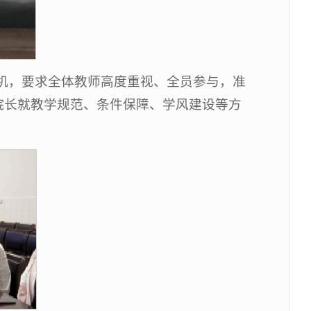
机，要求全体教师高度重视、全员参与，准
院长就教学规范、条件保障、学风建设等方