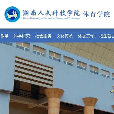
育教学
科学研究
社会服务
文化传承
体委工作
招生就