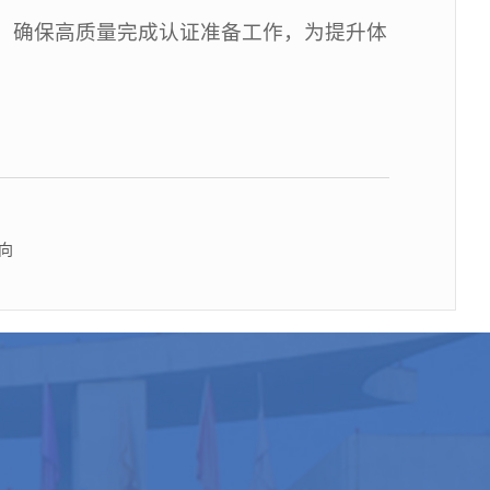
，确保高质量完成认证准备工作，为提升体
向