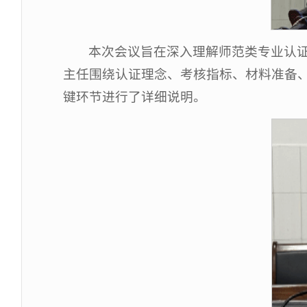
本次会议旨在深入理解师范类专业认
主任围绕认证理念、考核指标、材料准备
键环节进行了详细说明。