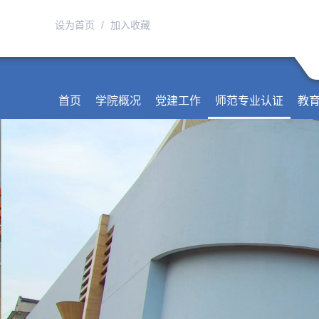
设为首页
/
加入收藏
首页
学院概况
党建工作
师范专业认证
教