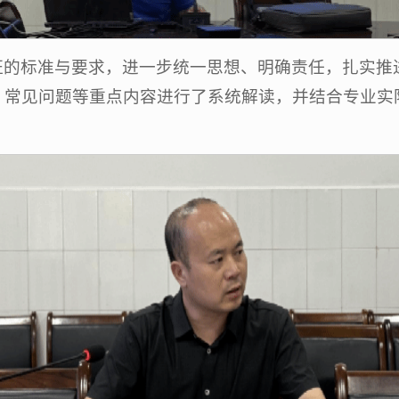
证的标准与要求，进一步统一思想、明确责任，扎实推
、常见问题等重点内容进行了系统解读，并结合专业实