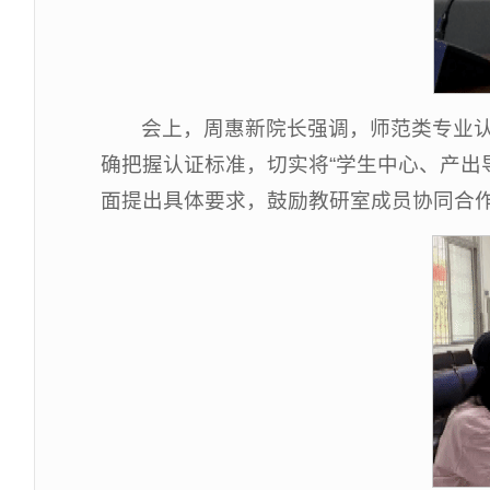
会上，周惠新院长强调，师范类专业
确把握认证标准，切实将“学生中心、产出
面提出具体要求，鼓励教研室成员协同合