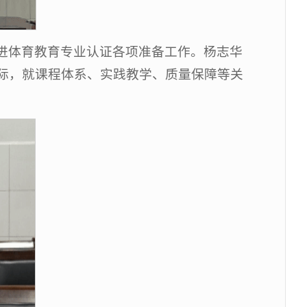
进体育教育专业认证各项准备工作。杨志华
际，就课程体系、实践教学、质量保障等关