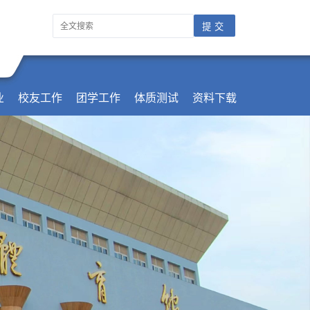
业
校友工作
团学工作
体质测试
资料下载