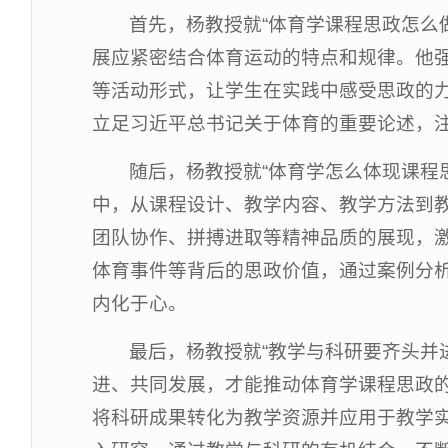
首先，杨教授就“体育学课程思政怎么
展应紧密结合体育运动的特点和规律。他
等活动形式，让学生在实践中感受思政的
立足习近平总书记关于体育的重要论述，
随后，杨教授就“体育学怎么体现课程
中，从课程设计、教学内容、教学方法到
团队协作、拼搏进取等精神品质的展现，
体育事件等背后的思政价值，通过案例分
内化于心。
最后，杨教授就“教学与科研要齐头并
进、共同发展，才能推动体育学课程思政
将科研成果转化为教学资源并应用于教学