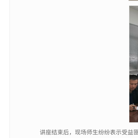
讲座结束后，现场师生纷纷表示受益