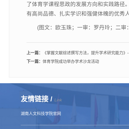
了体育学课程思政的发展方向和实践路径
有高尚品德、扎实学识和强健体魄的优秀
(图文：欧玉珠；一审：罗丹玲；二审
上一篇：
《掌握文献综述撰写方法，提升学术研究能力》-
下一篇：
体育学院成功举办学术沙龙活动
友情链接 /
Link
湖南人文科技学院官网