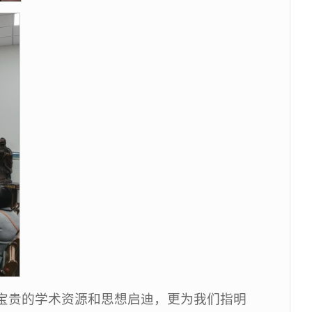
宝贵的学术资源和思想启迪，更为我们指明