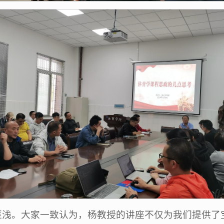
匪浅。大家一致认为，杨教授的讲座不仅为我们提供了