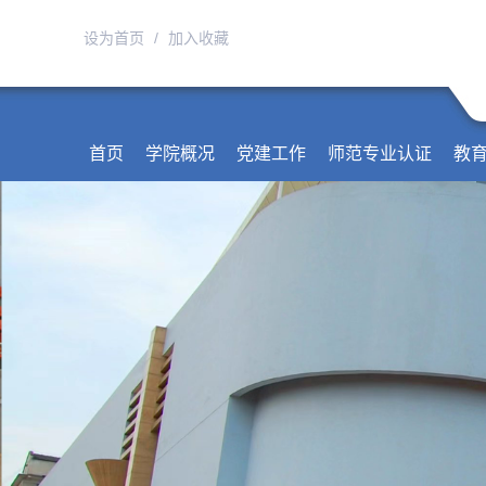
设为首页
/
加入收藏
首页
学院概况
党建工作
师范专业认证
教