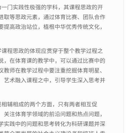
为一门实践性极强的学科，其课程思政的开
进取等思政元素，通过体育比赛、团队合作
要提高政治站位，植根中华优秀传统文化，
学课程思政的体现应贯穿于整个教学过程之
说，在体育课的教学中，可以通过比赛中的
议教师在教学过程中要注重挖掘体育明星、
、艺术融入课程之中，引导学生深入思考并
是相辅相成的两个方面，只有两者相互促
，关注体育学领域的前沿问题和热点问题，
学实践中的问题和思考转化为科研课题并深