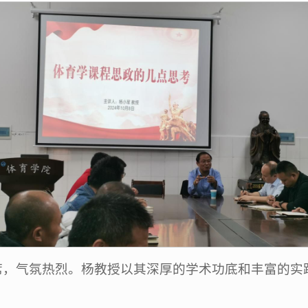
席，气氛热烈。杨教授以其深厚的学术功底和丰富的实