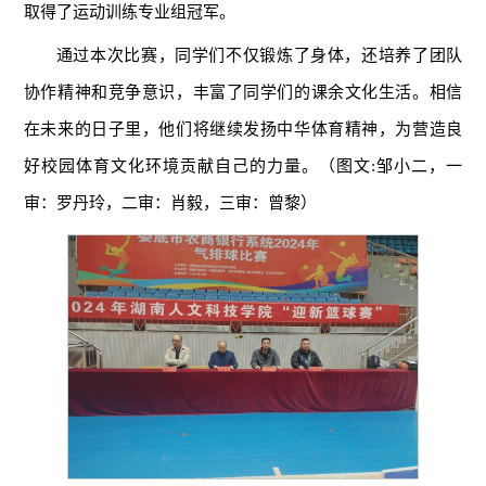
取得了运动训练专业组冠军。
通过本次比赛，同学们不仅锻炼了身体，还培养了团队
协作精神和竞争意识，丰富了同学们的课余文化生活。相信
在未来的日子里，他们将继续发扬中华体育精神，为营造良
好校园体育文化环境贡献自己的力量。（图文:邹小二，一
审：罗丹玲，二审：肖毅，三审：曾黎）