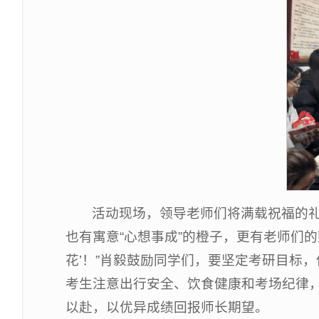
活动现场，领导老师们将满载祝福的
也有寓意“心想事成”的橙子，更有老师们
花’！”肖毅鼓励同学们，要坚定考研目标
考生注意出行安全、饮食健康和考场纪律
以赴，以优异成绩回报师长期望。