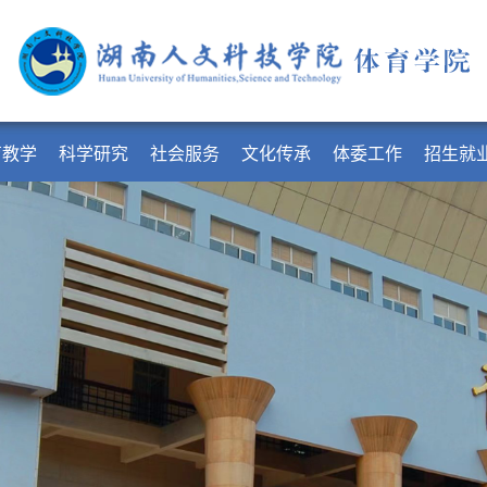
育教学
科学研究
社会服务
文化传承
体委工作
招生就