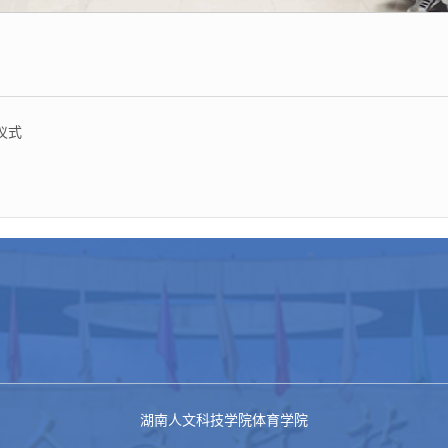
仪式
湖南人文科技学院体育学院