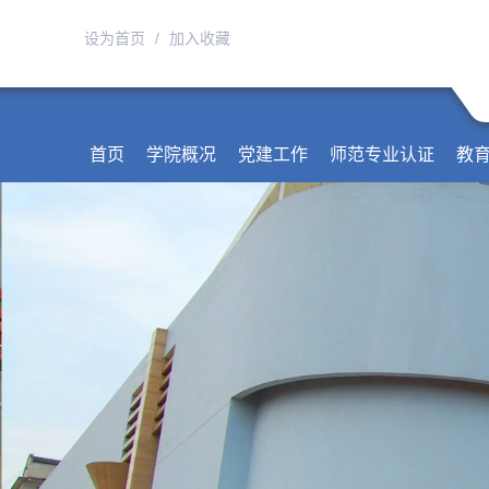
设为首页
/
加入收藏
首页
学院概况
党建工作
师范专业认证
教