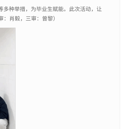
等多种举措，为毕业生赋能。此次活动，让
审：肖毅，三审：曾黎）