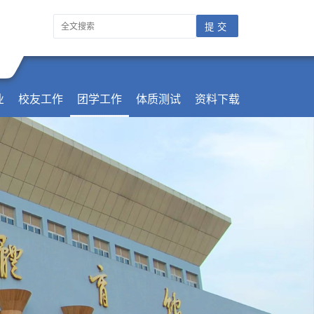
业
校友工作
团学工作
体质测试
资料下载