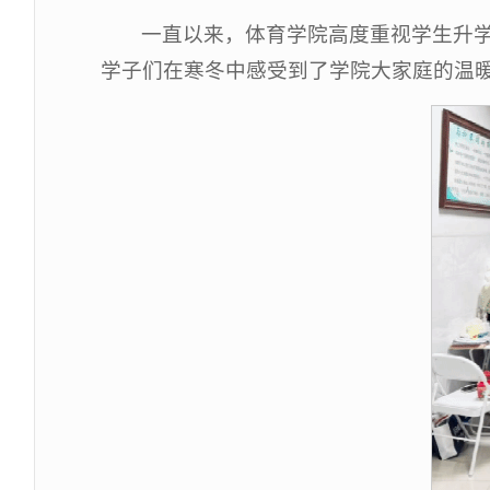
一直以来，体育学院高度重视学生升
学子们在寒冬中感受到了学院大家庭的温