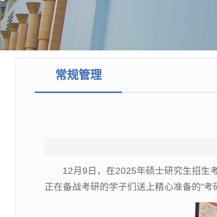
常规管理
12月9日，在2025年硕士研究生
正在备战考研的学子们送上精心准备的“考