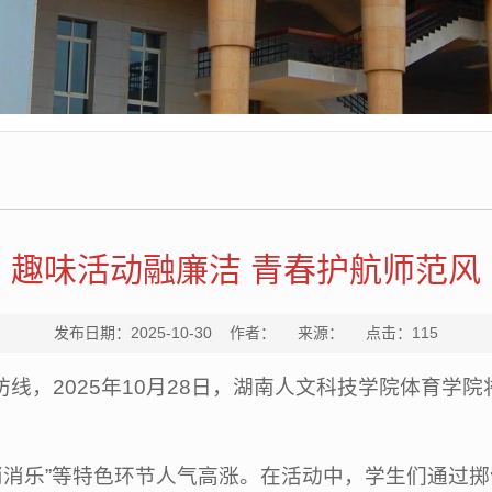
趣味活动融廉洁 青春护航师范风
发布日期：2025-10-30 作者： 来源： 点击：
115
防线，2025年10月28日，湖南人文科技学院体育学
。
消消乐”等特色环节人气高涨。在活动中，学生们通过掷