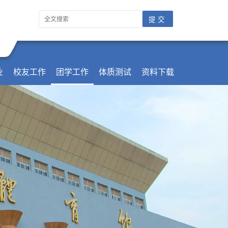
业
校友工作
团学工作
体质测试
资料下载