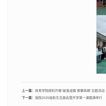
上一篇：
体育学院顺利开展“破茧成蝶 勇攀高峰”主题活动
下一篇：
我院2025级新生见面会暨开学第一课圆满举行