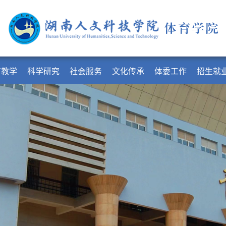
育教学
科学研究
社会服务
文化传承
体委工作
招生就