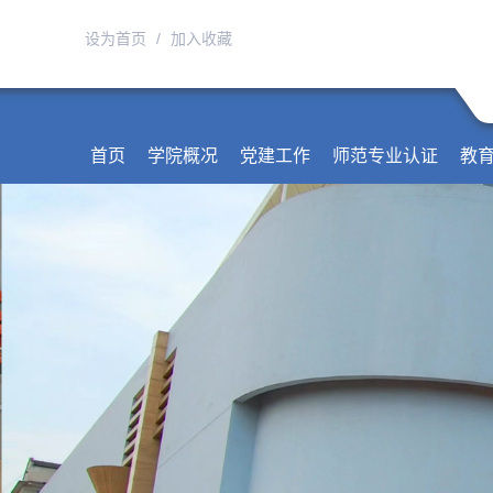
设为首页
/
加入收藏
首页
学院概况
党建工作
师范专业认证
教