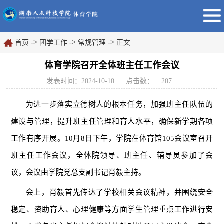
->
->
->
首页
团学工作
常规管理
正文
体育学院召开全体班主任工作会议
发表时间：2024-10-10
点击数：
207
为进一步落实立德树人的根本任务，加强班主任队伍的
建设与管理，提升班主任管理和育人水平，确保新学期各项
工作有序开展。10月8日下午，学院在体育馆105会议室召开
班主任工作会议，全体院领导、班主任、辅导员参加了会
议，会议由学院党总支副书记肖毅主持。
会上，肖毅首先传达了学校相关会议精神，并围绕安全
稳定、资助育人、心理健康等方面学生管理重点工作进行安