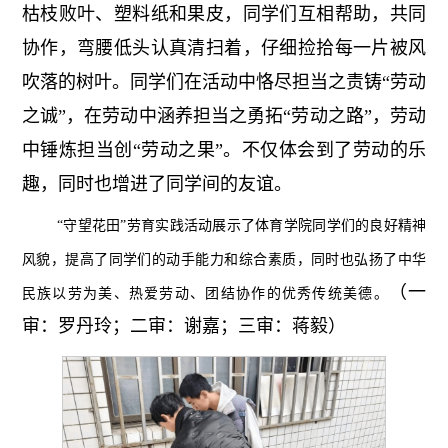
枯枝败叶、塑料纸和果皮，同学们互相帮助，共同
协作，弯腰低头认真清扫着，仔细捡拾每一片被风
吹落的树叶。同学们在活动中恪尽担当之责铸“劳动
之诚”，在劳动中涵养担当之勇拓“劳动之路”，劳动
中锤炼担当创“劳动之果”。不仅体会到了劳动的乐
趣，同时也增进了同学间的友谊。
“守望花田”劳育实践活动展示了体育学
院同学们的良好精神
风貌，提高了同学们的动手能力和综合素质，同时也弘扬了中华
（一
民族以劳为美、热爱劳动、团结协作的优秀传统美德。
审：罗丹玲；二审：谢嘉；三审：蒋毅）