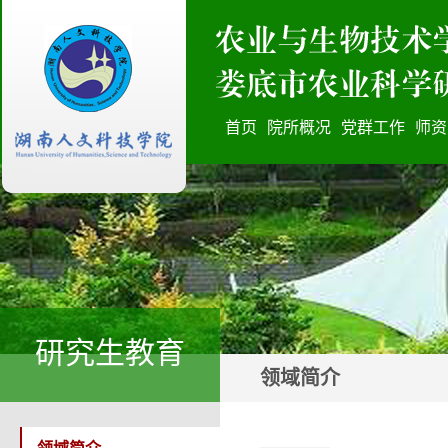
首页
院所概况
党群工作
师资
研究生教育
领域简介