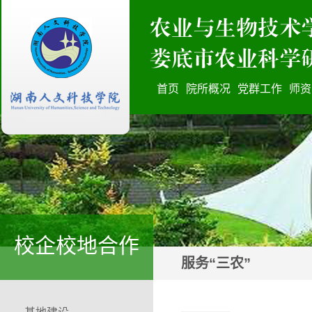
首页
院所概况
党群工作
师资
校企校地合作
服务“三农”