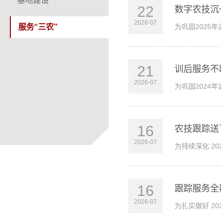
基地建设
22
数字农技沉
2026-07
服务“三农”
为巩固2025
21
训后服务不
2026-07
为巩固2024
16
农技跟踪送
2026-07
为持续深化 2
16
跟踪服务全
2026-07
为扎实做好 2