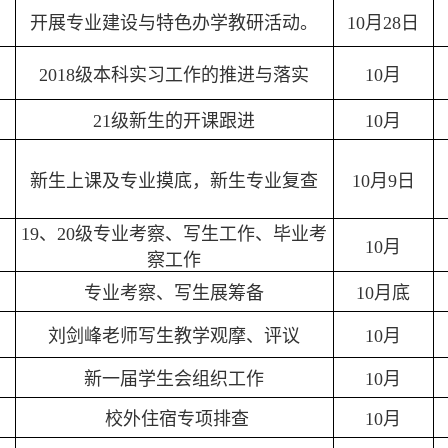
开展专业建设与特色办学教研活动。
10月28日
2018级本科实习工作的推进与落实
10月
21级新生的开课跟进
10月
新生上课及专业摸底，新生专业复查
10月9日
19、20级专业考察、写生工作、毕业考
10月
察工作
专业考察、写生展筹备
10月底
刘剑峰老师写生教学观摩、评议
10月
新一届学生会组织工作
10月
校外住宿专项排查
10月