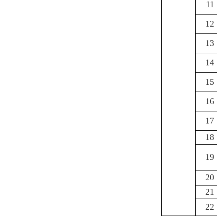
11
12
13
14
15
16
17
18
19
20
21
22