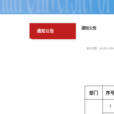
通知公告
通知公告
发布日期：2021年11月0
部门
序
1