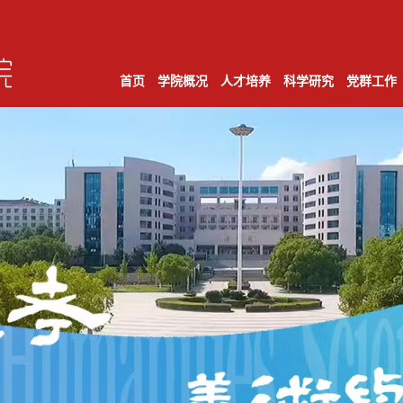
首页
学院概况
人才培养
科学研究
党群工作