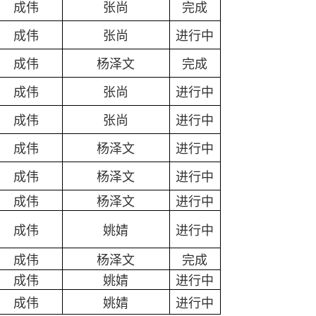
成伟
张尚
完成
成伟
张尚
进行中
成伟
杨泽文
完成
成伟
张尚
进行中
成伟
张尚
进行中
成伟
杨泽文
进行中
成伟
杨泽文
进行中
成伟
杨泽文
进行中
成伟
姚婧
进行中
成伟
杨泽文
完成
成伟
姚婧
进行中
成伟
姚婧
进行中