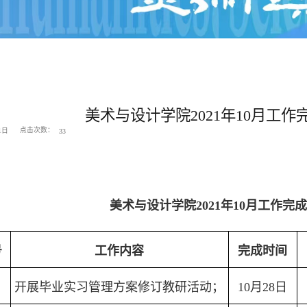
美术与设计学院2021年10月工作
点击次数：
1日
33
美术与设计学院2021年10月工作完
号
工作内容
完成时间
开展毕业实习管理方案修订教研活动；
10月28日