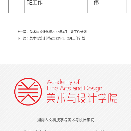
班工作
伟
上一篇：
美术与设计学院2022年3月主要工作计划
下一篇：
美术与设计学院2022年1、2月工作计划
湖南人文科技学院美术与设计学院