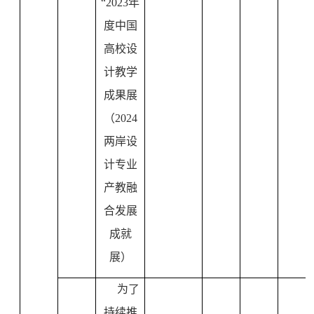
“
2023
年
度中国
高校设
计教学
成果展
（
2024
两岸设
计专业
产教融
合发展
成就
展）
为了
持续推