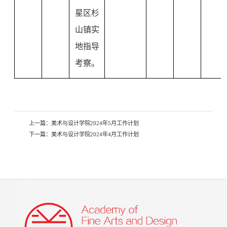
星区杉
山镇实
地指导
考察。
上一篇：
美术与设计学院2024年5月工作计划
下一篇：
美术与设计学院2024年4月工作计划