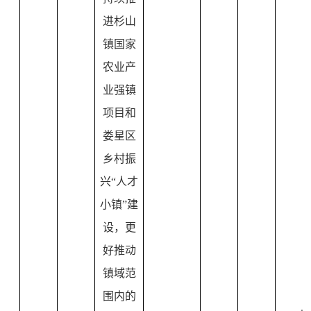
进杉山
镇国家
农业产
业强镇
项目和
娄星区
乡村振
兴“人才
小镇”建
设，更
好推动
镇域范
围内的