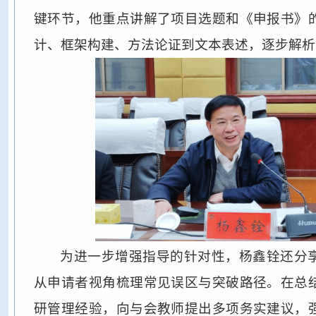
键环节，他重点讲解了项目选题和《申报书》
计、框架构建、方法论证到文本表述，逐步解析
为进一步增强指导的针对性，杨鑫铨还分
从申请者视角梳理常见误区与突破路径。在总
研管理经验，向与会教师提出多项务实建议，