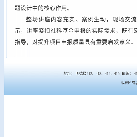
题设计中的核心作用。
整场讲座内容充实、案例生动，现场交流
示，讲座紧扣社科基金申报的实际需求，既有
指导，对提升项目申报质量具有重要启发意义。
地址： 明德楼412、413、414、415 | 邮编： 41700
版权所有