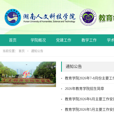
首页
学院概况
党建工作
教学工作
学
当前位置：
首页
>
通知公告
通知公告
教育学院2026年7-8月份主要
2026年教育学院招生简章
教育学院2026年6月主要工作安
教育学院2026年5月主要工作安