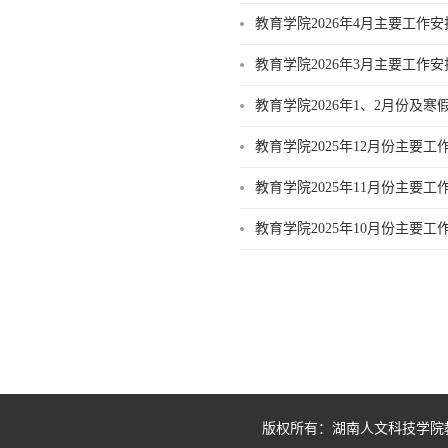
教育学院2026年4月主要工作安
教育学院2026年3月主要工作安
教育学院2026年1、2月份及
教育学院2025年12月份主要工
教育学院2025年11月份主要工
教育学院2025年10月份主要工
版权所有：湖南人文科技学院教育学院