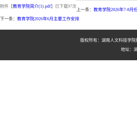
附件【
教育学院简介(1).pdf
】已下载
97
次
上一条：
教育学院2026年7-8
下一条：
教育学院2026年6月主要工作安排
版权所有：湖南人文科技学院教育学院
地址：