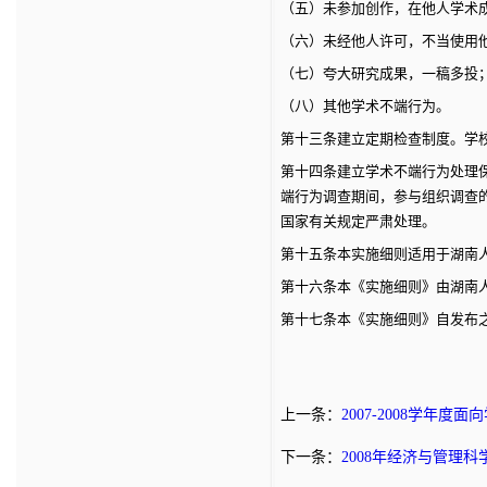
（五）未参加创作，在他人学术
（六）未经他人许可，不当使用
（七）夸大研究成果，一稿多投
（八）其他学术不端行为。
第十三条
建立定期检查制度。学
第十四条
建立学术不端行为处理
端行为调查期间，参与组织调查
国家有关规定严肃处理。
第十五条
本实施细则适用于湖南
第十六条
本《实施细则》由湖南
第十七条
本《实施细则》自发布
上一条：
2007-2008学年
下一条：
2008年经济与管理