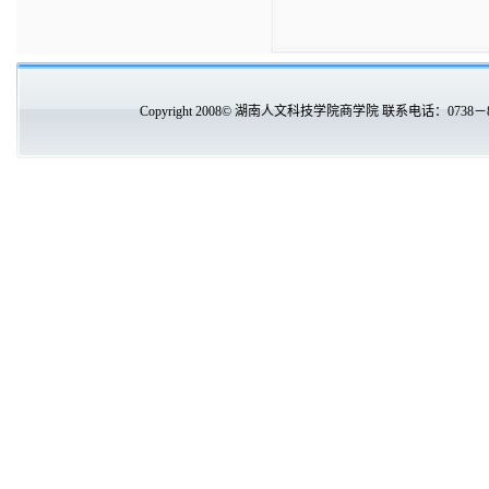
Copyright 2008© 湖南人文科技学院商学院 联系电话：0738