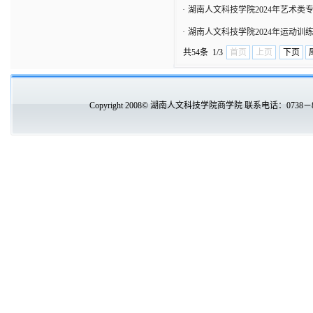
·
湖南人文科技学院2024年艺术类
·
湖南人文科技学院2024年运动训
共54条 1/3
首页
上页
下页
Copyright 2008© 湖南人文科技学院商学院 联系电话：0738