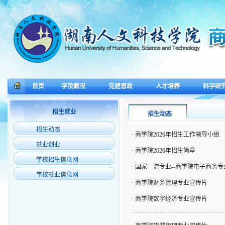
首页
学院概况
党建思政
人才培养
科学研
招生就业
招生动态
招生动态
·
商学院2026年招生工作领导小组
就业创业
·
商学院2026年招生简章
学校招生信息网
·
国家一流专业--商学院电子商务专
学校就业信息网
·
商学院财务管理专业宣传片
·
商学院数字经济专业宣传片