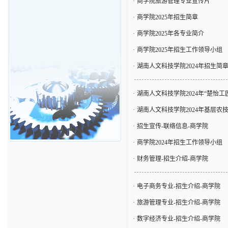
·
商学院旅游管理专业宣传片
·
商学院2025年招生简章
·
商学院2025年各专业简介
·
商学院2025年招生工作领导小组
·
湖南人文科技学院2024年招生简
·
湖南人文科技学院2024年“楚怡工
·
湖南人文科技学院2024年基层农
·
招生宣传-联络信息-商学院
·
商学院2024年招生工作领导小组
·
财务管理-招生介绍-商学院
·
电子商务专业-招生介绍-商学院
·
旅游管理专业-招生介绍-商学院
·
数字经济专业-招生介绍-商学院