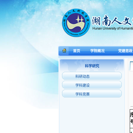
首页
学院概况
党建思政
科学研究
科研动态
学科建设
学科竞赛