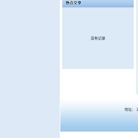
没有记录
地址： 湖南