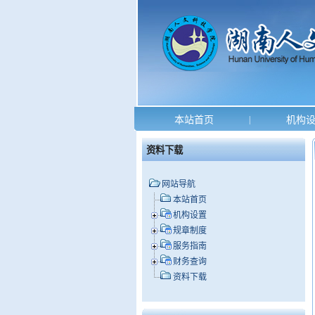
本站首页
|
机构
资料下载
网站导航
本站首页
机构设置
规章制度
服务指南
财务查询
资料下载