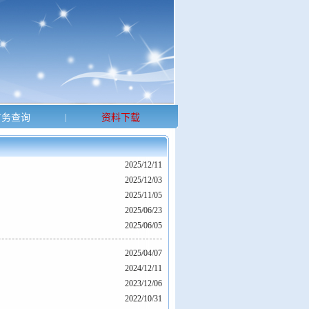
务查询
|
资料下载
2025/12/11
2025/12/03
2025/11/05
2025/06/23
2025/06/05
2025/04/07
2024/12/11
2023/12/06
2022/10/31