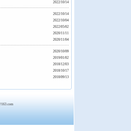
2022/10/14
2022/10/14
2022/10/04
2022/05/02
2020/11/11
2020/11/04
2020/10/09
2019/01/02
2018/12/03
2018/10/17
2018/09/13
163.com