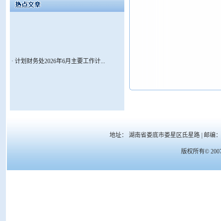
·
计划财务处2026年6月主要工作计...
地址： 湖南省娄底市娄星区氐星路 | 邮编： 417000 
版权所有© 20