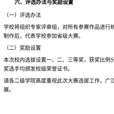
六、
评选办法与奖励设置
（一）评选办法
学校将组织专家评审组，对所有参赛作品进行
制作后，代表学校参加省级大赛。
（二）奖励设置
本次校内选拔设置一、二、三等奖，获奖比例
奖选手均颁发校级荣誉证书。
请各二级学院高度重视此次大赛选拔工作，广
展。