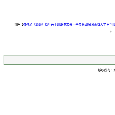
附件【
校教通〔2026〕32号关于组织参加关于举办第四届湖南省大学生“用
上一
版权所有：