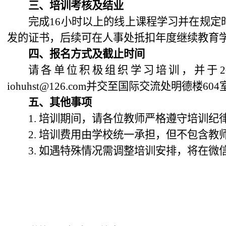
三、培训考核及结业
完成
16小时以上的线上课程学习并在规
发的证书，后续可在人事处抵扣年度继续教育
四
、报名方式及截止时间
请各单位积极组织学习培训，并于
iohuhst@126.com并交至国际交流处明德楼604
五、其他事项
1. 培训期间，请各位教师严格遵守培训
2. 培训费用由学校统一承担，但不包含
3. 如遇特殊情况需调整培训安排，将在微