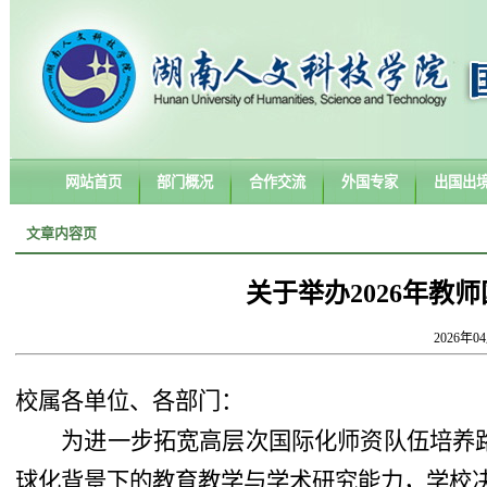
网站首页
部门概况
合作交流
外国专家
出国出
文章内容页
关于举办2026年教
2026年0
校属各单位、各部门：
为进一步拓宽高层次国际化师资队伍培养
球化背景下的教育教学与学术研究能力，学校