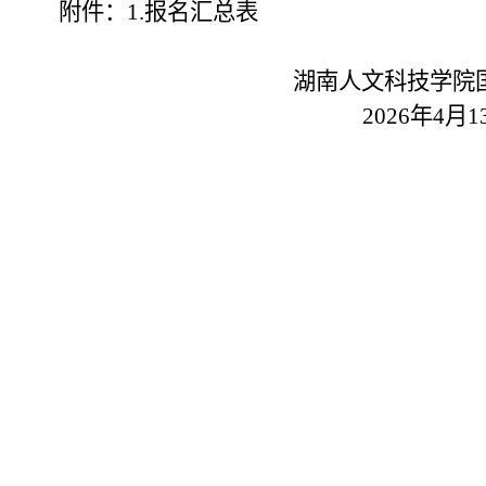
附件：
1.报名汇总表
湖南人文科技学院
2026年4月1