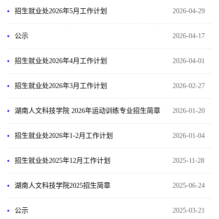
招生就业处2026年5月工作计划
2026-04-29
公示
2026-04-17
招生就业处2026年4月工作计划
2026-04-01
招生就业处2026年3月工作计划
2026-02-27
湖南人文科技学院 2026年运动训练专业招生简章
2026-01-20
招生就业处2026年1-2月工作计划
2026-01-04
招生就业处2025年12月工作计划
2025-11-28
湖南人文科技学院2025招生简章
2025-06-24
公示
2025-03-21