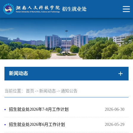
新闻动态
当前位置：
首页
->
新闻动态
->
通知公告
招生就业处2026年7-8月工作计划
2026-06-30
招生就业处2026年6月工作计划
2026-05-29