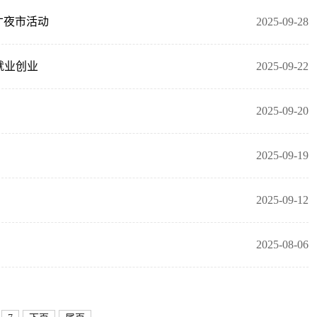
才夜市活动
2025-09-28
就业创业
2025-09-22
2025-09-20
2025-09-19
2025-09-12
2025-08-06