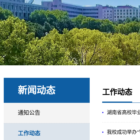
新闻动态
工作动态
通知公告
湖南省高校毕
我校成功举办“
工作动态