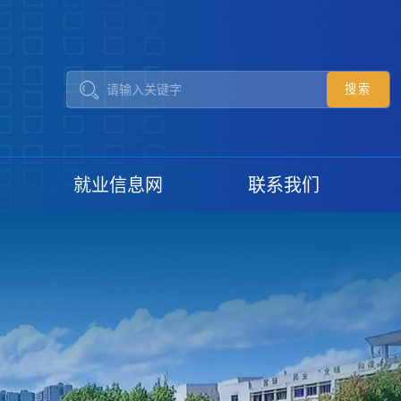
就业信息网
联系我们