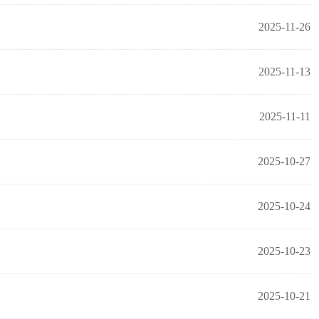
2025-11-26
2025-11-13
2025-11-11
2025-10-27
2025-10-24
2025-10-23
2025-10-21