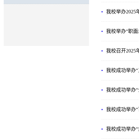
我校举办202
我校举办“职面
我校召开202
我校成功举办“
我校成功举办
我校成功举办
我校成功举办“