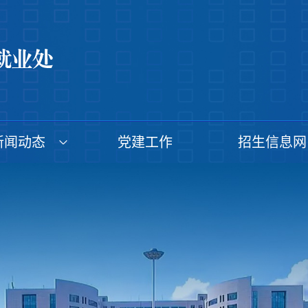
新闻动态
党建工作
招生信息网