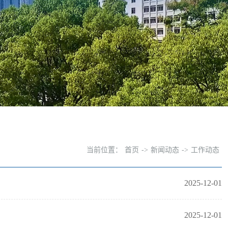
当前位置：
首页
->
新闻动态
->
工作动态
2025-12-01
2025-12-01