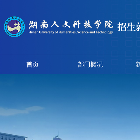
首页
部门概况