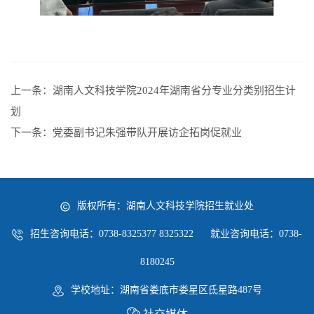
上一条：
湖南人文科技学院2024年湖南省分专业分类别招生计
划
下一条：
党委副书记朱强带队开展访企拓岗促就业
版权所有：湖南人文科技学院招生就业处
招生咨询电话：0738-8325377 8325322 就业咨询电话：0738-
8180245
学校地址：湖南省娄底市娄星区氐星路487号