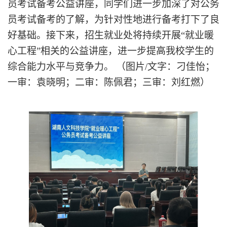
员考试备考公益讲座，同学们进一步加深了对公务
员考试备考的了解，
为
针对性地进行备考打下了良
好基础。接下来，招生就业处将持续开展
“就业暖
心工程”相关的公益讲座，进一步提高我校学生的
综合能力水平与竞争力。
（图片
/文字：刁佳怡；
一审：袁晓明；二审：陈佩君；三审：刘红燃）